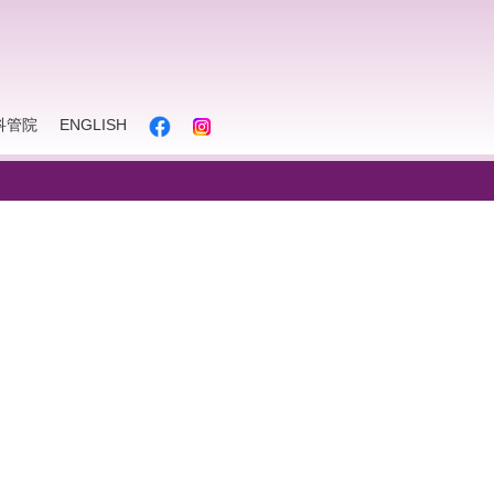
科管院
ENGLISH