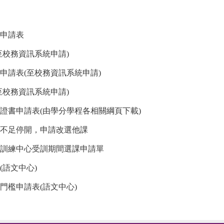
申請表
至校務資訊系統申請)
申請表(至校務資訊系統申請)
至校務資訊系統申請)
證書申請表(由學分學程各相關綱頁下載)
不足停開，申請改選他課
訓練中心受訓期間選課申請單
(語文中心)
門檻申請表(語文中心)