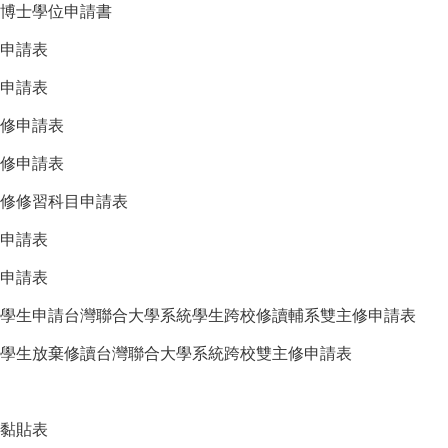
博士學位申請書
申請表
申請表
修申請表
修申請表
修修習科目申請表
申請表
申請表
學生申請台灣聯合大學系統學生跨校修讀輔系雙主修申請表
學生放棄修讀台灣聯合大學系統跨校雙主修申請表
黏貼表