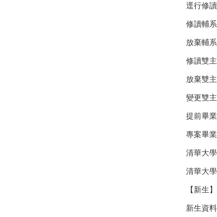
逕行修讀
修讀輔系
放棄輔系
修讀雙主
放棄雙主
變更雙主
提前畢業
專案畢業
清華大學
清華大學
【新生】
新生資料