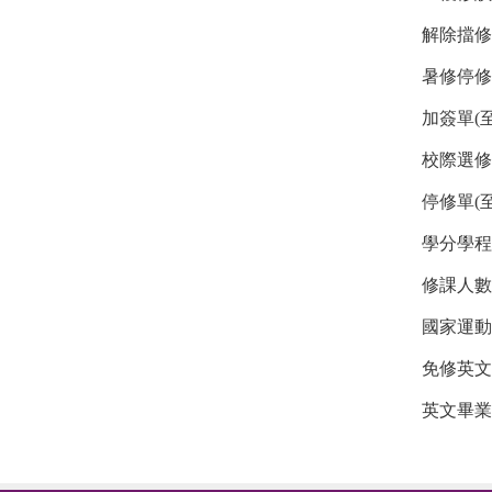
解除擋修
暑修停修
加簽單(
校際選修
停修單(
學分學程
修課人數
國家運動
免修英文
英文畢業